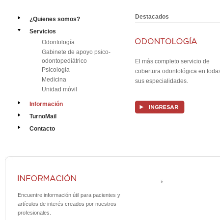
Destacados
¿Quienes somos?
Servicios
Odontología
Gabinete de apoyo psico-
odontopediátrico
El más completo servicio de
Psicología
cobertura odontológica en toda
Medicina
sus especialidades.
Unidad móvil
Información
TurnoMail
Contacto
Encuentre información útil para pacientes y
artículos de interés creados por nuestros
profesionales.